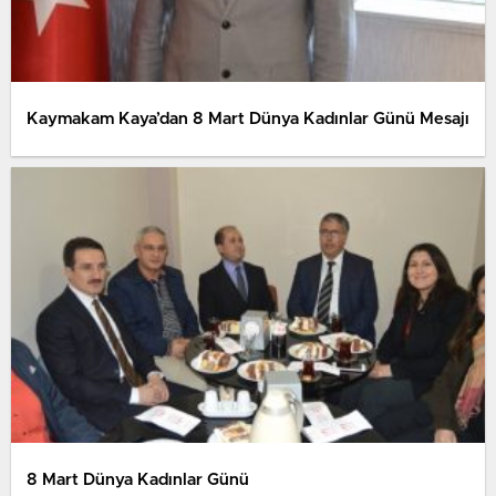
Kaymakam Kaya’dan 8 Mart Dünya Kadınlar Günü Mesajı
8 Mart Dünya Kadınlar Günü