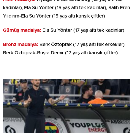
kadınlar), Ela Su Yönter (15 yaş altı tek kadınlar), Salih Eren
Yıldırım-Ela Su Yönter (15 yaş altı karışık çiftler)
Gümüş madalya:
Ela Su Yönter (17 yaş altı tek kadınlar)
Bronz madalya:
Berk Öztoprak (17 yaş altı tek erkekler),
Berk Öztoprak-Büşra Demir (17 yaş altı karışık çiftler)