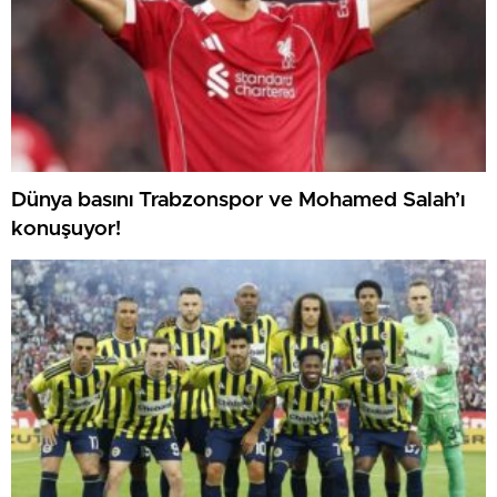
Dünya basını Trabzonspor ve Mohamed Salah’ı
konuşuyor!