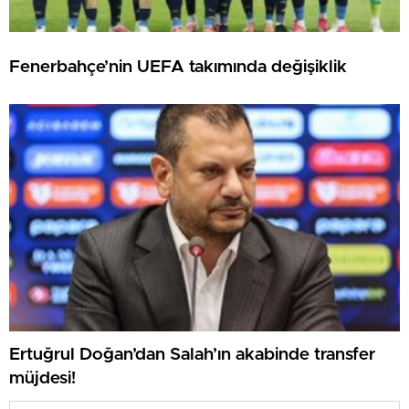
Fenerbahçe’nin UEFA takımında değişiklik
Ertuğrul Doğan’dan Salah’ın akabinde transfer
müjdesi!