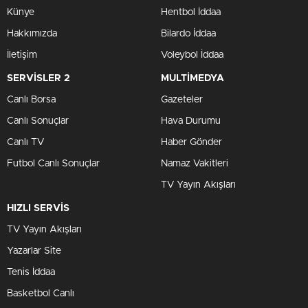
Künye
Hentbol İddaa
Hakkımızda
Bilardo İddaa
İletişim
Voleybol İddaa
SERVİSLER 2
MULTİMEDYA
Canlı Borsa
Gazeteler
Canlı Sonuçlar
Hava Durumu
Canlı TV
Haber Gönder
Futbol Canlı Sonuçlar
Namaz Vakitleri
TV Yayın Akışları
HIZLI SERVİS
TV Yayın Akışları
Yazarlar Site
Tenis İddaa
Basketbol Canlı