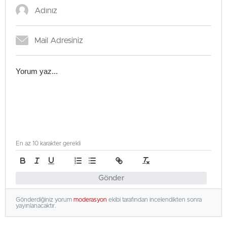
En az 10 karakter gerekli
Gönder
Gönderdiğiniz yorum
moderasyon
ekibi tarafından incelendikten sonra
yayınlanacaktır.