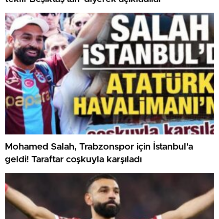
Mohamed Salah, Trabzonspor için İstanbul’a
geldi! Taraftar coşkuyla karşıladı