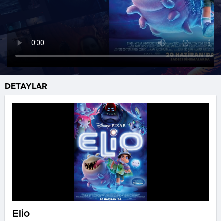
DETAYLAR
Elio