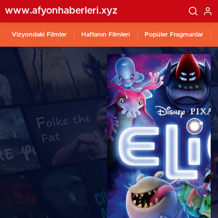
www.afyonhaberleri.xyz
Vizyondaki Filmler
Haftanın Filmleri
Popüler Fragmanlar